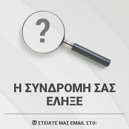
Η ΣΥΝΔΡΟΜΗ ΣΑΣ
ΕΛΗΞΕ
ΣΤΕΙΛΤΕ ΜΑΣ EMAIL ΣΤΟ: